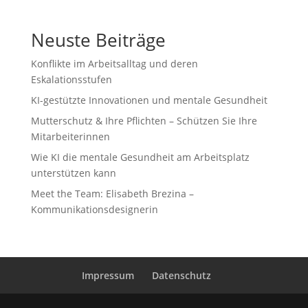
Neuste Beiträge
Konflikte im Arbeitsalltag und deren
Eskalationsstufen
KI-gestützte Innovationen und mentale Gesundheit
Mutterschutz & Ihre Pflichten – Schützen Sie Ihre
Mitarbeiterinnen
Wie KI die mentale Gesundheit am Arbeitsplatz
unterstützen kann
Meet the Team: Elisabeth Brezina –
Kommunikationsdesignerin
Impressum
Datenschutz