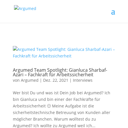
//ms ads
Argumed Team Spotlight: Gianluca Sharbaf-
Azari – Fachkraft für Arbeitssicherheit
von
Argumed
|
Dez. 22, 2021
|
Interviews
Wer bist Du und was ist Dein Job bei Argumed? Ich
bin Gianluca und bin einer der Fachkräfte für
Arbeitssicherheit 🙂 Meine Aufgabe ist die
sicherheitstechnische Betreuung von Kunden aller
möglicher Branchen. Warum wolltest du zu
Argumed? Ich wollte zu Argumed weil ich...