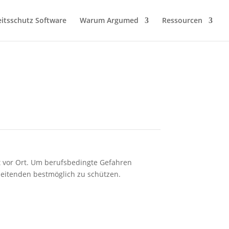
itsschutz Software
Warum Argumed
Ressourcen
kt vor Ort. Um berufsbedingte Gefahren
eitenden bestmöglich zu schützen.