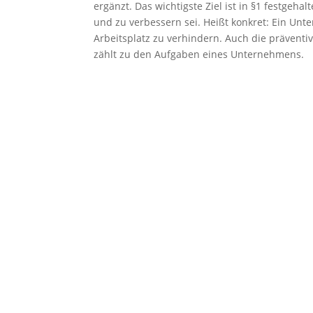
ergänzt. Das wichtigste Ziel ist in §1 festgeh
und zu verbessern sei. Heißt konkret: Ein Unte
Arbeitsplatz zu verhindern. Auch die prävent
zählt zu den Aufgaben eines Unternehmens.