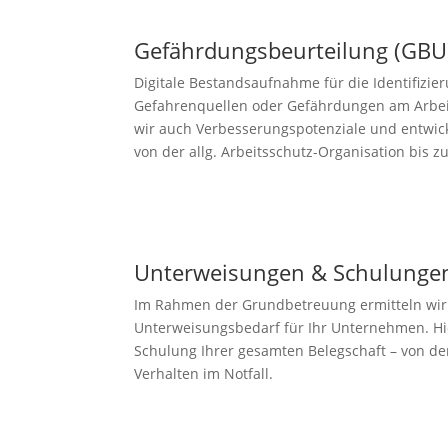
Gefährdungsbeurteilung (GBU
Digitale Bestandsaufnahme für die Identifizi
Gefahrenquellen oder Gefährdungen am Arbeits
wir auch Verbesserungspotenziale und entw
von der allg. Arbeitsschutz-Organisation bis
Unterweisungen & Schulunge
Im Rahmen der Grundbetreuung ermitteln wir 
Unterweisungsbedarf für Ihr Unternehmen. Hie
Schulung Ihrer gesamten Belegschaft – von der
Verhalten im Notfall.