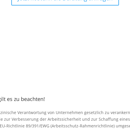
ilt es zu beachten!
zinische Verantwortung von Unternehmen gesetzlich zu verankern
inie zur Verbesserung der Arbeitssicherheit und zur Schaffung ein
e EU-Richtlinie 89/391/EWG (Arbeitsschutz-Rahmenrichtlinie) umges