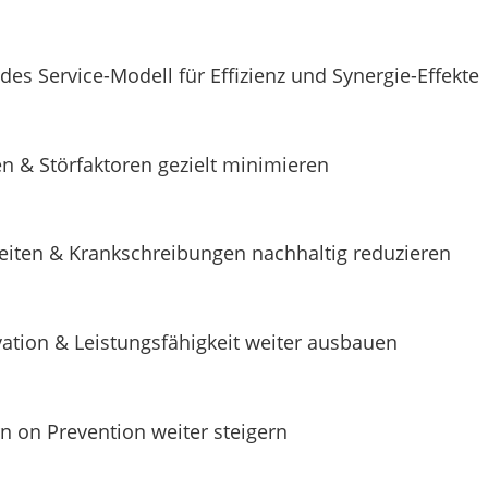
des Service-Modell für Effizienz und Synergie-Effekte
n & Störfaktoren gezielt minimieren​
eiten & Krankschreibungen nachhaltig reduzieren
ation & Leistungsfähigkeit weiter ausbauen
n on Prevention weiter steigern