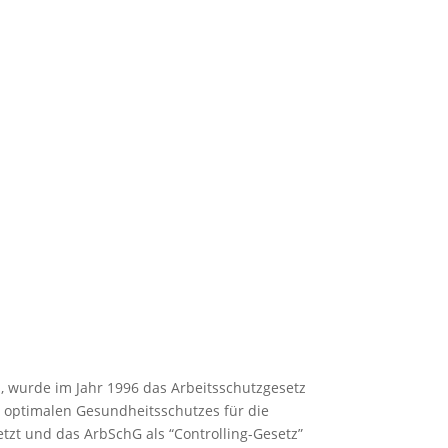
, wurde im Jahr 1996 das Arbeitsschutzgesetz
es optimalen Gesundheitsschutzes für die
etzt und das ArbSchG als “Controlling-Gesetz”