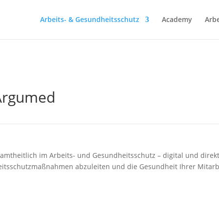
Arbeits- & Gesundheitsschutz
Academy
Arbe
 Argumed
esamtheitlich im Arbeits- und Gesundheitsschutz – digital und dire
beitsschutzmaßnahmen abzuleiten und die Gesundheit Ihrer Mitarb