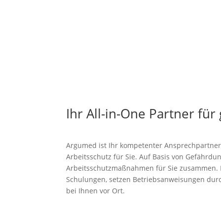
Ihr All-in-One Partner für
Argumed ist Ihr kompetenter Ansprechpartner
Arbeitsschutz für Sie. Auf Basis von Gefährd
Arbeitsschutzmaßnahmen für Sie zusammen. Eb
Schulungen, setzen Betriebsanweisungen durch
bei Ihnen vor Ort.