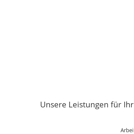
Unsere Leistungen für I
Arbei