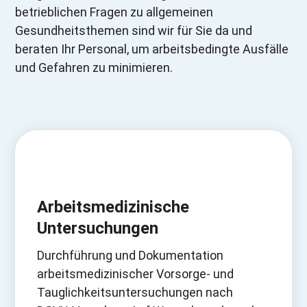
betrieblichen Fragen zu allgemeinen
Gesundheitsthemen sind wir für Sie da und
beraten Ihr Personal, um arbeitsbedingte Ausfälle
und Gefahren zu minimieren.
Arbeitsmedizinische
Untersuchungen
Durchführung und Dokumentation
arbeitsmedizinischer Vorsorge- und
Tauglichkeitsuntersuchungen nach