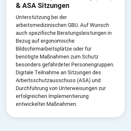
& ASA Sitzungen
Unterstützung bei der
arbeitsmedizinischen GBU. Auf Wunsch
auch spezifische Beratungsleistungen in
Bezug auf ergonomische
Bildschirmarbeitsplätze oder für
benötigte Maßnahmen zum Schutz
besonders gefährdeter Personengruppen.
Digitale Teilnahme an Sitzungen des
Arbeitsschutzausschuss (ASA) und
Durchführung von Unterweisungen zur
erfolgreichen Implementierung
entwickelter Maßnahmen.