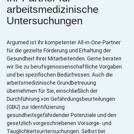
arbeitsmedizinische
Untersuchungen ​
Argumed ist Ihr kompetenter All-in-One-Partner
für die gezielte Förderung und Erhaltung der
Gesundheit Ihrer Mitarbeitenden. Gerne beraten
wir Sie zu berufsgenossenschaftliche Vorgaben
und bei spezifischen Bedürfnissen. Auch die
arbeitsmedizinische Grundbetreuung
übernehmen für Sie, einschließlich der
Durchführung von Gefährdungsbeurteilungen
(GBU) zur Identifizierung
gesundheitsgefährdender Potenziale und den
gesetzlich vorgeschriebenen Vorsorge- und
Tauglichkeitsuntersuchungen. Selbst bei