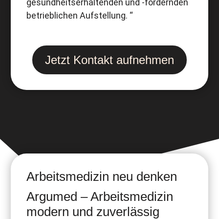
gesundheitserhaltenden und -fördernden
betrieblichen Aufstellung. “
Jetzt Kontakt aufnehmen
Arbeitsmedizin neu denken
Argumed – Arbeitsmedizin
modern und zuverlässig