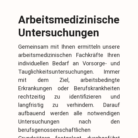
Arbeitsmedizinische
Untersuchungen
Gemeinsam mit Ihnen ermitteln unsere
arbeitsmedizinischen Fachkräfte Ihren
individuellen Bedarf an Vorsorge- und
Tauglichkeitsuntersuchungen. Immer
mit dem Ziel, arbeitsbedingte
Erkrankungen oder Berufskrankheiten
rechtzeitig zu identifizieren und
langfristig zu verhindern. Darauf
aufbauend werden alle notwendigen
Untersuchungen nach den
berufsgenossenschaftlichen