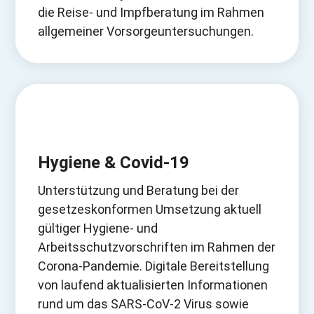
die Reise- und Impfberatung im Rahmen
allgemeiner Vorsorgeuntersuchungen.
Hygiene & Covid-19
Unterstützung und Beratung bei der
gesetzeskonformen Umsetzung aktuell
gültiger Hygiene- und
Arbeitsschutzvorschriften im Rahmen der
Corona-Pandemie. Digitale Bereitstellung
von laufend aktualisierten Informationen
rund um das SARS-CoV-2 Virus sowie