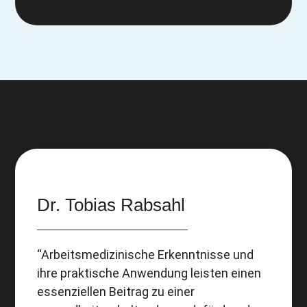
Dr. Tobias Rabsahl
“Arbeitsmedizinische Erkenntnisse und
ihre praktische Anwendung leisten einen
essenziellen Beitrag zu einer