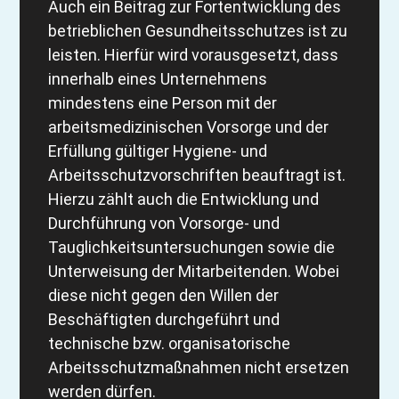
Auch ein Beitrag zur Fortentwicklung des
betrieblichen Gesundheitsschutzes ist zu
leisten. Hierfür wird vorausgesetzt, dass
innerhalb eines Unternehmens
mindestens eine Person mit der
arbeitsmedizinischen Vorsorge und der
Erfüllung gültiger Hygiene- und
Arbeitsschutzvorschriften beauftragt ist.
Hierzu zählt auch die Entwicklung und
Durchführung von Vorsorge- und
Tauglichkeitsuntersuchungen sowie die
Unterweisung der Mitarbeitenden. Wobei
diese nicht gegen den Willen der
Beschäftigten durchgeführt und
technische bzw. organisatorische
Arbeitsschutzmaßnahmen nicht ersetzen
werden dürfen.