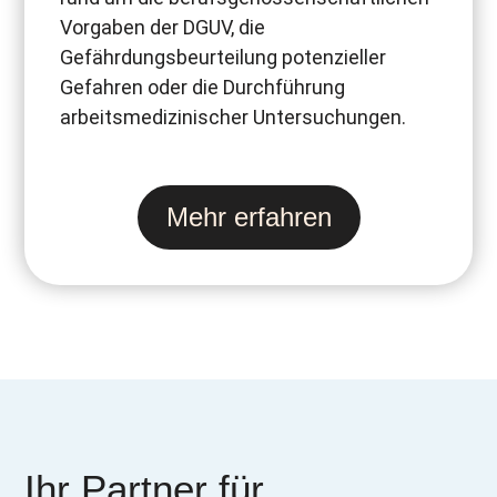
Vorgaben der DGUV, die
Gefährdungsbeurteilung potenzieller
Gefahren oder die Durchführung
arbeitsmedizinischer Untersuchungen.
Mehr erfahren
Ihr Partner für