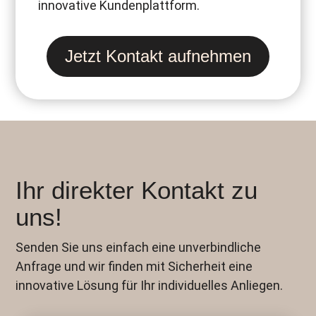
innovative Kundenplattform.
Jetzt Kontakt aufnehmen
Ihr direkter Kontakt zu
uns!
Senden Sie uns einfach eine unverbindliche
Anfrage und wir finden mit Sicherheit eine
innovative Lösung für Ihr individuelles Anliegen.