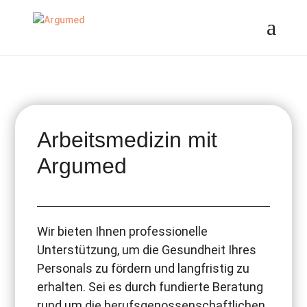
//ms ads
Arbeitsmedizin mit
Argumed
Wir bieten Ihnen professionelle
Unterstützung, um die Gesundheit Ihres
Personals zu fördern und langfristig zu
erhalten. Sei es durch fundierte Beratung
rund um die berufsgenossenschaftlichen