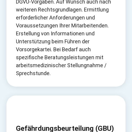
DGVU-Vorgaben. Auf Wunsch auch nach
weiteren Rechtsgrundlagen. Ermittlung
erforderlicher Anforderungen und
Voraussetzungen Ihrer Mitarbeitenden.
Erstellung von Informationen und
Unterstützung beim Führen der
Vorsorgekartei. Bei Bedarf auch
spezifische Beratungsleistungen mit
arbeitsmedizinischer Stellungnahme /
Sprechstunde.
Gefährdungsbeurteilung (GBU)