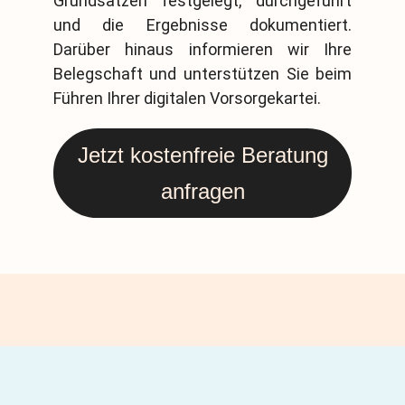
Grundsätzen festgelegt, durchgeführt
und die Ergebnisse dokumentiert.
Darüber hinaus informieren wir Ihre
Belegschaft und unterstützen Sie beim
Führen Ihrer digitalen Vorsorgekartei.
Jetzt kostenfreie Beratung
anfragen