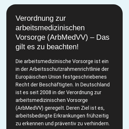
Verordnung zur
arbeitsmedizinischen
Vorsorge (ArbMedVV) – Das
gilt es zu beachten!
Die arbeitsmedizinische Vorsorge ist ein
in der Arbeitsschutzrahmenrichtlinie der
Europäischen Union festgeschriebenes
Recht der Beschäftigten. In Deutschland
ist es seit 2008 in der Verordnung zur
arbeitsmedizinischen Vorsorge
(ArbMedVV) geregelt. Deren Ziel ist es,
arbeitsbedingte Erkrankungen frühzeitig
zu erkennen und präventiv zu verhindern.