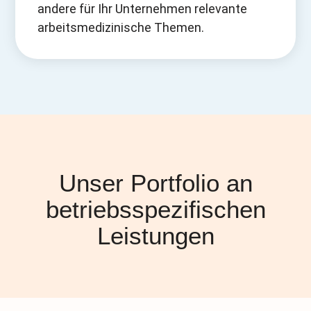
andere für Ihr Unternehmen relevante
arbeitsmedizinische Themen.
Unser Portfolio an
betriebsspezifischen
Leistungen