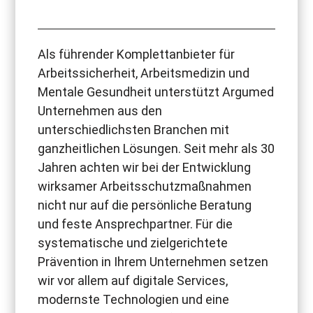
Als führender Komplettanbieter für
Arbeitssicherheit, Arbeitsmedizin und
Mentale Gesundheit unterstützt Argumed
Unternehmen aus den
unterschiedlichsten Branchen mit
ganzheitlichen Lösungen. Seit mehr als 30
Jahren achten wir bei der Entwicklung
wirksamer Arbeitsschutzmaßnahmen
nicht nur auf die persönliche Beratung
und feste Ansprechpartner. Für die
systematische und zielgerichtete
Prävention in Ihrem Unternehmen setzen
wir vor allem auf digitale Services,
modernste Technologien und eine