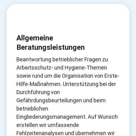
Allgemeine
Beratungsleistungen
Beantwortung betrieblicher Fragen zu
Arbeitsschutz- und Hygiene-Themen
sowie rund um die Organisation von Erste-
Hilfe-Maßnahmen. Unterstützung bei der
Durchführung von
Gefährdungsbeurteilungen und beim
betrieblichen
Eingliederungsmanagement. Auf Wunsch
erstellen wir umfassende
Fehlzeitenanalysen und übernehmen wir