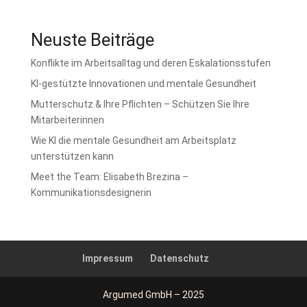
Neuste Beiträge
Konflikte im Arbeitsalltag und deren Eskalationsstufen
KI-gestützte Innovationen und mentale Gesundheit
Mutterschutz & Ihre Pflichten – Schützen Sie Ihre
Mitarbeiterinnen
Wie KI die mentale Gesundheit am Arbeitsplatz
unterstützen kann
Meet the Team: Elisabeth Brezina –
Kommunikationsdesignerin
Impressum
Datenschutz
Argumed GmbH – 2025