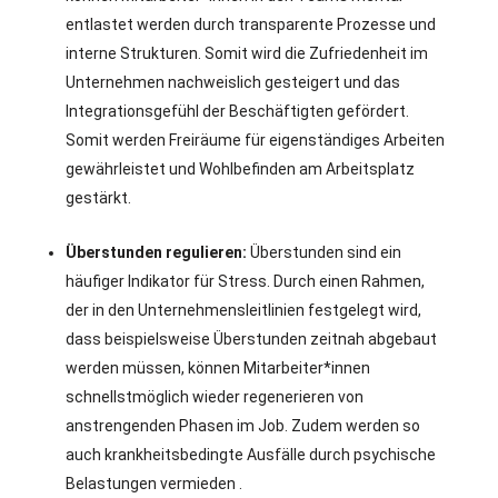
entlastet werden durch transparente Prozesse und
interne Strukturen. Somit wird die Zufriedenheit im
Unternehmen nachweislich gesteigert und das
Integrationsgefühl der Beschäftigten gefördert.
Somit werden Freiräume für eigenständiges Arbeiten
gewährleistet und Wohlbefinden am Arbeitsplatz
gestärkt.
Überstunden regulieren:
Überstunden sind ein
häufiger Indikator für Stress. Durch einen Rahmen,
der in den Unternehmensleitlinien festgelegt wird,
dass beispielsweise Überstunden zeitnah abgebaut
werden müssen, können Mitarbeiter*innen
schnellstmöglich wieder regenerieren von
anstrengenden Phasen im Job. Zudem werden so
auch krankheitsbedingte Ausfälle durch psychische
Belastungen vermieden .