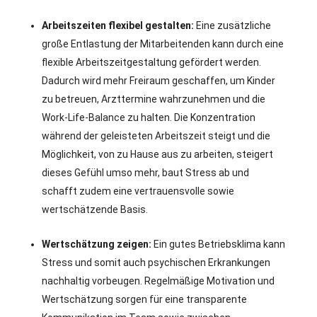
Arbeitszeiten flexibel gestalten:
Eine zusätzliche
große Entlastung der Mitarbeitenden kann durch eine
flexible Arbeitszeitgestaltung gefördert werden.
Dadurch wird mehr Freiraum geschaffen, um Kinder
zu betreuen, Arzttermine wahrzunehmen und die
Work-Life-Balance zu halten. Die Konzentration
während der geleisteten Arbeitszeit steigt und die
Möglichkeit, von zu Hause aus zu arbeiten, steigert
dieses Gefühl umso mehr, baut Stress ab und
schafft zudem eine vertrauensvolle sowie
wertschätzende Basis.
Wertschätzung zeigen:
Ein gutes Betriebsklima kann
Stress und somit auch psychischen Erkrankungen
nachhaltig vorbeugen. Regelmäßige Motivation und
Wertschätzung sorgen für eine transparente