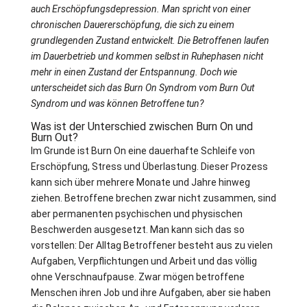
auch Erschöpfungsdepression. Man spricht von einer
chronischen Dauererschöpfung, die sich zu einem
grundlegenden Zustand entwickelt. Die Betroffenen laufen
im Dauerbetrieb und kommen selbst in Ruhephasen nicht
mehr in einen Zustand der Entspannung. Doch wie
unterscheidet sich das Burn On Syndrom vom Burn Out
Syndrom und was können Betroffene tun?
Was ist der Unterschied zwischen Burn On und
Burn Out?
Im Grunde ist Burn On eine dauerhafte Schleife von
Erschöpfung, Stress und Überlastung. Dieser Prozess
kann sich über mehrere Monate und Jahre hinweg
ziehen. Betroffene brechen zwar nicht zusammen, sind
aber permanenten psychischen und physischen
Beschwerden ausgesetzt. Man kann sich das so
vorstellen: Der Alltag Betroffener besteht aus zu vielen
Aufgaben, Verpflichtungen und Arbeit und das völlig
ohne Verschnaufpause. Zwar mögen betroffene
Menschen ihren Job und ihre Aufgaben, aber sie haben