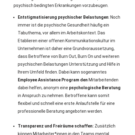
psychisch bedingten Erkrankungen vorzubeugen.
Entstigmatisierung psychischer Belastungen
: Noch
immer ist die psychische Gesundheit häufig ein
Tabuthema, vor allem im Arbeitskontext. Das
Etablieren einer offenen Kommunikationskultur im
Unternehmen ist daher eine Grundvoraussetzung,
dass Betroffene von Burn Out, Burn On und weiteren
psychischen Belastungen Unterstützung und Hilfe in
Ihrem Umfeld finden. Dabei kann sogenanntes
Employee Assistance Program den
Mitarbeitenden
dabei helfen, anonym eine
psychologische Beratung
in Anspruch zu nehmen. Betroffene kann somit
flexibel und schnell eine erste Anlaufstelle für eine
professionelle Beratung angeboten werden.
Transparenz und Freiräume schaffen:
Zusätzlich
können Mitarbeiter*innen in den Teams mental