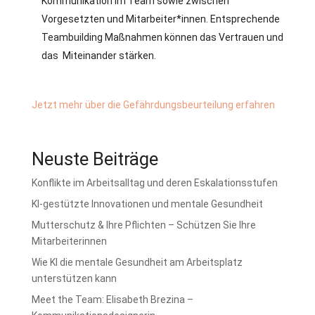
Kommunikation im Team sowie zwischen
Vorgesetzten und Mitarbeiter*innen. Entsprechende
Teambuilding Maßnahmen können das Vertrauen und
das Miteinander stärken.
Jetzt mehr über die Gefährdungsbeurteilung erfahren
Neuste Beiträge
Konflikte im Arbeitsalltag und deren Eskalationsstufen
KI-gestützte Innovationen und mentale Gesundheit
Mutterschutz & Ihre Pflichten – Schützen Sie Ihre
Mitarbeiterinnen
Wie KI die mentale Gesundheit am Arbeitsplatz
unterstützen kann
Meet the Team: Elisabeth Brezina –