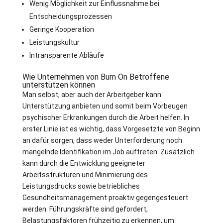
Wenig Möglichkeit zur Einflussnahme bei
Entscheidungsprozessen
Geringe Kooperation
Leistungskultur
Intransparente Abläufe
Wie Unternehmen von Burn On Betroffene
unterstützen können
Man selbst, aber auch der Arbeitgeber kann
Unterstützung anbieten und somit beim Vorbeugen
psychischer Erkrankungen durch die Arbeit helfen. In
erster Linie ist es wichtig, dass Vorgesetzte von Beginn
an dafür sorgen, dass weder Unterforderung noch
mangelnde Identifikation im Job auftreten. Zusätzlich
kann durch die Entwicklung geeigneter
Arbeitsstrukturen und Minimierung des
Leistungsdrucks sowie betriebliches
Gesundheitsmanagement proaktiv gegengesteuert
werden. Führungskräfte sind gefordert,
Belastungsfaktoren frühzeitig zu erkennen, um