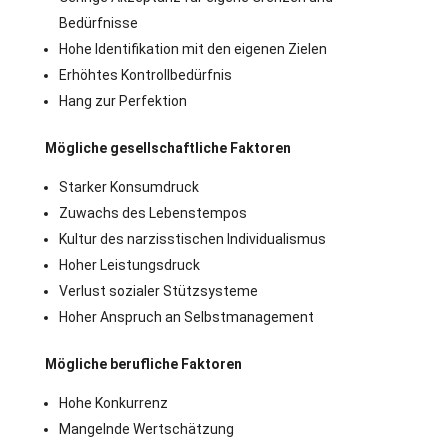
Bedürfnisse
Hohe Identifikation mit den eigenen Zielen
Erhöhtes Kontrollbedürfnis
Hang zur Perfektion
Mögliche gesellschaftliche Faktoren
Starker Konsumdruck
Zuwachs des Lebenstempos
Kultur des narzisstischen Individualismus
Hoher Leistungsdruck
Verlust sozialer Stützsysteme
Hoher Anspruch an Selbstmanagement
Mögliche berufliche Faktoren
Hohe Konkurrenz
Mangelnde Wertschätzung