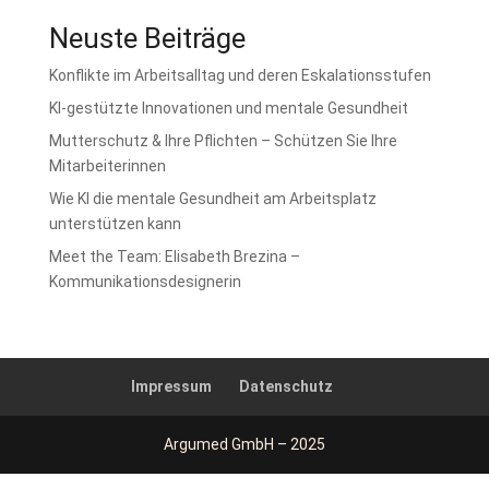
Neuste Beiträge
Konflikte im Arbeitsalltag und deren Eskalationsstufen
KI-gestützte Innovationen und mentale Gesundheit
Mutterschutz & Ihre Pflichten – Schützen Sie Ihre
Mitarbeiterinnen
Wie KI die mentale Gesundheit am Arbeitsplatz
unterstützen kann
Meet the Team: Elisabeth Brezina –
Kommunikationsdesignerin
Impressum
Datenschutz
Argumed GmbH – 2025