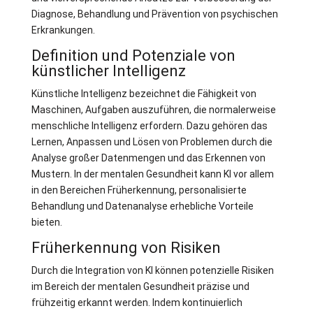
Diagnose, Behandlung und Prävention von psychischen
Erkrankungen.
Definition und Potenziale von
künstlicher Intelligenz
Künstliche Intelligenz bezeichnet die Fähigkeit von
Maschinen, Aufgaben auszuführen, die normalerweise
menschliche Intelligenz erfordern. Dazu gehören das
Lernen, Anpassen und Lösen von Problemen durch die
Analyse großer Datenmengen und das Erkennen von
Mustern. In der mentalen Gesundheit kann KI vor allem
in den Bereichen Früherkennung, personalisierte
Behandlung und Datenanalyse erhebliche Vorteile
bieten.
Früherkennung von Risiken
Durch die Integration von KI können potenzielle Risiken
im Bereich der mentalen Gesundheit präzise und
frühzeitig erkannt werden. Indem kontinuierlich