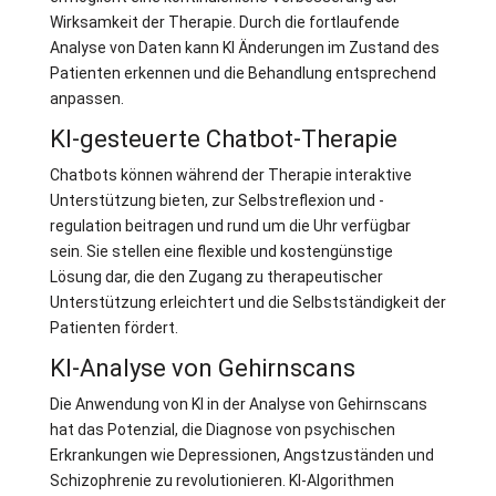
Wirksamkeit der Therapie. Durch die fortlaufende
Analyse von Daten kann KI Änderungen im Zustand des
Patienten erkennen und die Behandlung entsprechend
anpassen.
KI-gesteuerte Chatbot-Therapie
Chatbots können während der Therapie interaktive
Unterstützung bieten, zur Selbstreflexion und -
regulation beitragen und rund um die Uhr verfügbar
sein. Sie stellen eine flexible und kostengünstige
Lösung dar, die den Zugang zu therapeutischer
Unterstützung erleichtert und die Selbstständigkeit der
Patienten fördert.
KI-Analyse von Gehirnscans
Die Anwendung von KI in der Analyse von Gehirnscans
hat das Potenzial, die Diagnose von psychischen
Erkrankungen wie Depressionen, Angstzuständen und
Schizophrenie zu revolutionieren. KI-Algorithmen