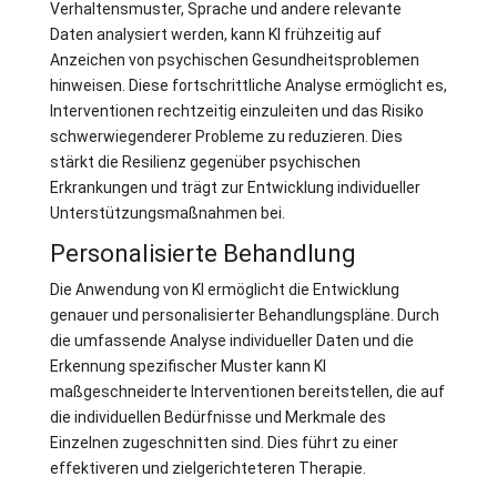
Verhaltensmuster, Sprache und andere relevante
Daten analysiert werden, kann KI frühzeitig auf
Anzeichen von psychischen Gesundheitsproblemen
hinweisen. Diese fortschrittliche Analyse ermöglicht es,
Interventionen rechtzeitig einzuleiten und das Risiko
schwerwiegenderer Probleme zu reduzieren. Dies
stärkt die Resilienz gegenüber psychischen
Erkrankungen und trägt zur Entwicklung individueller
Unterstützungsmaßnahmen bei.
Personalisierte Behandlung
Die Anwendung von KI ermöglicht die Entwicklung
genauer und personalisierter Behandlungspläne. Durch
die umfassende Analyse individueller Daten und die
Erkennung spezifischer Muster kann KI
maßgeschneiderte Interventionen bereitstellen, die auf
die individuellen Bedürfnisse und Merkmale des
Einzelnen zugeschnitten sind. Dies führt zu einer
effektiveren und zielgerichteteren Therapie.