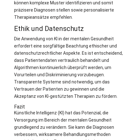
können komplexe Muster identifizieren und somit
präzisere Diagnosen stellen sowie personalisierte
Therapieansätze empfehlen.
Ethik und Datenschutz
Die Anwendung von KI in der mentalen Gesundheit
erfordert eine sorgfältige Beachtung ethischer und
datenschutzrechtlicher Aspekte. Es ist entscheidend,
dass Patientendaten vertraulich behandelt und
Algorithmen kontinuierlich überprüft werden, um
Vorurteilen und Diskriminierung vorzubeugen.
Transparente Systeme sind notwendig, um das
Vertrauen der Patienten zu gewinnen und die
Akzeptanz von KI-gestützten Therapien zu fördern.
Fazit
Künstliche Intelligenz (KI) hat das Potenzial, die
Versorgung im Bereich der mentalen Gesundheit
grundlegend zu verändern. Sie kann die Diagnosen
verbessern, wirksamere Behandlungsmethoden