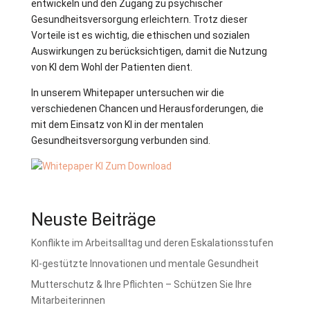
entwickeln und den Zugang zu psychischer
Gesundheitsversorgung erleichtern. Trotz dieser
Vorteile ist es wichtig, die ethischen und sozialen
Auswirkungen zu berücksichtigen, damit die Nutzung
von KI dem Wohl der Patienten dient.
In unserem Whitepaper untersuchen wir die
verschiedenen Chancen und Herausforderungen, die
mit dem Einsatz von KI in der mentalen
Gesundheitsversorgung verbunden sind.
Zum Download
Neuste Beiträge
Konflikte im Arbeitsalltag und deren Eskalationsstufen
KI-gestützte Innovationen und mentale Gesundheit
Mutterschutz & Ihre Pflichten – Schützen Sie Ihre
Mitarbeiterinnen