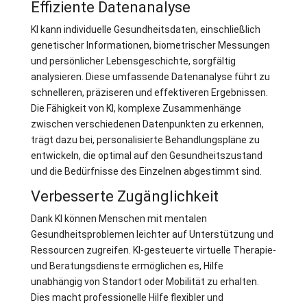
Effiziente Datenanalyse
KI kann individuelle Gesundheitsdaten, einschließlich
genetischer Informationen, biometrischer Messungen
und persönlicher Lebensgeschichte, sorgfältig
analysieren. Diese umfassende Datenanalyse führt zu
schnelleren, präziseren und effektiveren Ergebnissen.
Die Fähigkeit von KI, komplexe Zusammenhänge
zwischen verschiedenen Datenpunkten zu erkennen,
trägt dazu bei, personalisierte Behandlungspläne zu
entwickeln, die optimal auf den Gesundheitszustand
und die Bedürfnisse des Einzelnen abgestimmt sind.
Verbesserte Zugänglichkeit
Dank KI können Menschen mit mentalen
Gesundheitsproblemen leichter auf Unterstützung und
Ressourcen zugreifen. KI-gesteuerte virtuelle Therapie-
und Beratungsdienste ermöglichen es, Hilfe
unabhängig von Standort oder Mobilität zu erhalten.
Dies macht professionelle Hilfe flexibler und