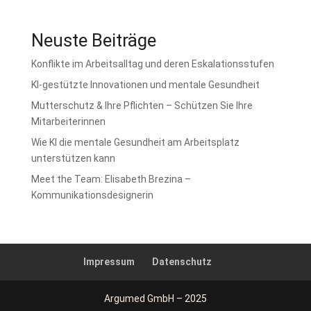
Neuste Beiträge
Konflikte im Arbeitsalltag und deren Eskalationsstufen
KI-gestützte Innovationen und mentale Gesundheit
Mutterschutz & Ihre Pflichten – Schützen Sie Ihre
Mitarbeiterinnen
Wie KI die mentale Gesundheit am Arbeitsplatz
unterstützen kann
Meet the Team: Elisabeth Brezina –
Kommunikationsdesignerin
Impressum
Datenschutz
Argumed GmbH – 2025