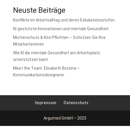
Neuste Beiträge
Konflikte im Arbeitsalltag und deren Eskalationsstufen
KI-gestützte Innovationen und mentale Gesundheit
Mutterschutz & Ihre Pflichten – Schützen Sie Ihre
Mitarbeiterinnen
Wie KI die mentale Gesundheit am Arbeitsplatz
unterstützen kann
Meet the Team: Elisabeth Brezina –
Kommunikationsdesignerin
Impressum
Datenschutz
Argumed GmbH – 2025